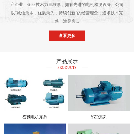
产企业。企业技术力量雄厚，拥有先进的电机检测设备。公司
以“诚信为本，优质为先，持续创新”的经营理念，追求技术完
善，满足客...
查看更多
产品展示
PRODUCTS
变频电机系列
YZR系列