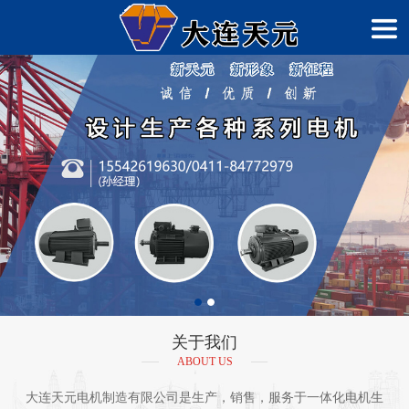
关于我们
ABOUT US
大连天元电机制造有限公司是生产，销售，服务于一体化电机生