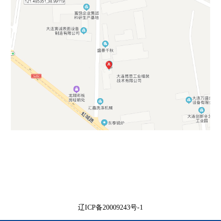
辽ICP备20009243号-1