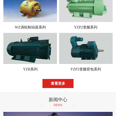
WZ涡轮制动器系列
YZP2变频系列
YZR系列
YZP2变频背包系列
查看更多
新闻中心
NEWS