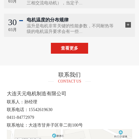
03月
三相交流电动机），当定子...
30
电机温度的分布规律
温升是电机非常关键的性能参数，不同耐热等
03月
级的电机温升要求会有一些...
查看更多
联系我们
CONTACT US
大连天元电机制造有限公司
联系人：孙经理
联系电话：15542619630
0411-84772979
联系地址：大连市甘井子区辛二街100号