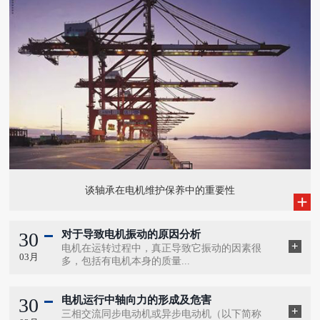
谈轴承在电机维护保养中的重要性
30
对于导致电机振动的原因分析
电机在运转过程中，真正导致它振动的因素很
03月
多，包括有电机本身的质量...
30
电机运行中轴向力的形成及危害
三相交流同步电动机或异步电动机（以下简称