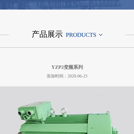
产品展示
PRODUCTS
YZP2变频系列
添加时间：2020-06-23