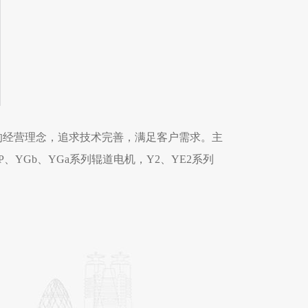
的经营理念，追求技术完善，满足客户需求。主
P、YGb、YGa系列辊道电机，Y2、YE2系列