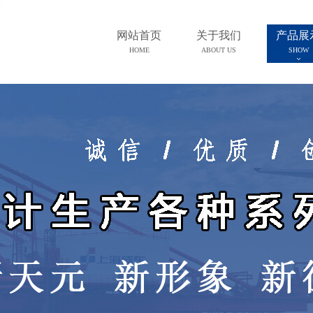
网站首页
关于我们
产品展
HOME
ABOUT US
SHOW