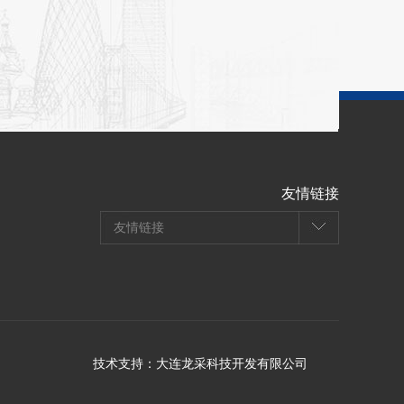
友情链接
友情链接
技术支持：
大连龙采科技开发有限公司