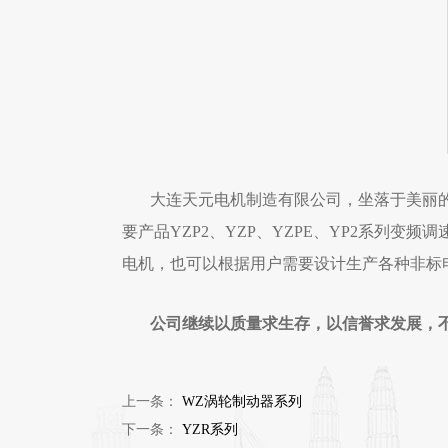
大连天元电机制造有限公司，坐落于美丽
要产品YZP2、YZP、YZPE、YP2系列变频
电机，也可以根据用户需要设计生产各种非标
公司继续以质量求生存，以信誉求发展，
上一条：
WZ涡轮制动器系列
下一条：
YZR系列