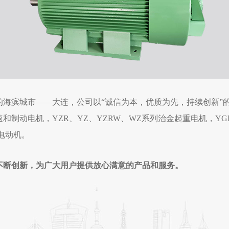
的海滨城市——大连，公司以“诚信为本，优质为先，持续创新”
调速和制动电机，YZR、YZ、YZRW、WZ系列治金起重电机，YG
电动机。
不断创新，为广大用户提供放心满意的产品和服务。