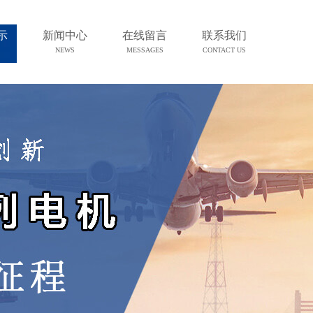
示
新闻中心
在线留言
联系我们
NEWS
MESSAGES
CONTACT US